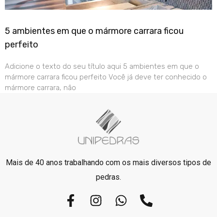
5 ambientes em que o mármore carrara ficou
perfeito
Adicione o texto do seu título aqui 5 ambientes em que o
mármore carrara ficou perfeito Você já deve ter conhecido o
mármore carrara, não
Mais de 40 anos trabalhando com os mais diversos tipos de
pedras.