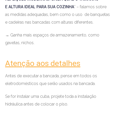
E ALTURA IDEAL PARA SUA COZINHA
” – falamos sobre
as medidas adequadas, bem como o uso de banquetas
e cadeiras nas bancadas com alturas diferentes.
→ Ganha mais espaços de armazenamento, como
gavetas, nichos.
Atenção aos detalhes
Antes de executar a bancada, pense em todos os
eletrodomésticos que serão usados na bancada.
Se for instalar uma cuba, projete toda a instalação
hidráulica antes de colocar o piso.