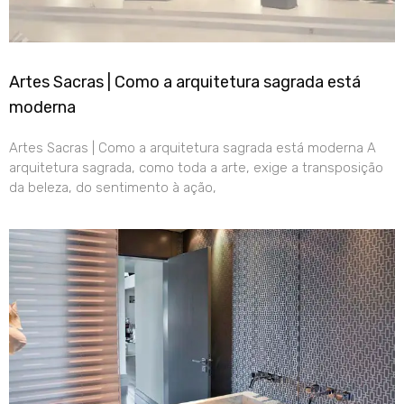
Artes Sacras | Como a arquitetura sagrada está
moderna
Artes Sacras | Como a arquitetura sagrada está moderna A
arquitetura sagrada, como toda a arte, exige a transposição
da beleza, do sentimento à ação,