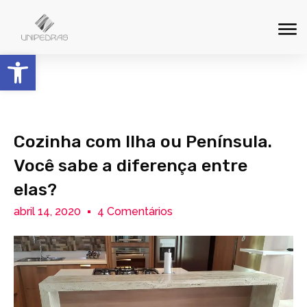
Barra de Ferramentas Aberta
Cozinha com Ilha ou Península.
Você sabe a diferença entre
elas?
abril 14, 2020
4 Comentários