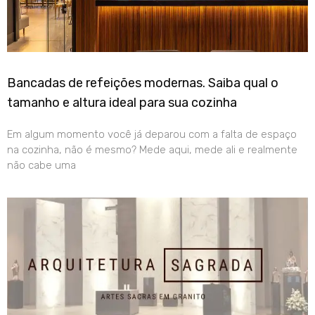
Bancadas de refeições modernas. Saiba qual o
tamanho e altura ideal para sua cozinha
Em algum momento você já deparou com a falta de espaço
na cozinha, não é mesmo? Mede aqui, mede ali e realmente
não cabe uma