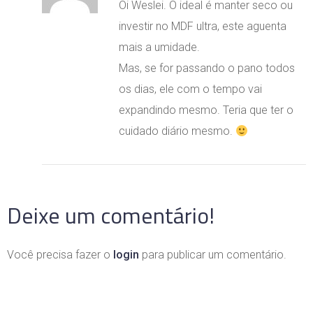
Oi Weslei. O ideal é manter seco ou
investir no MDF ultra, este aguenta
mais a umidade.
Mas, se for passando o pano todos
os dias, ele com o tempo vai
expandindo mesmo. Teria que ter o
cuidado diário mesmo.
Deixe um comentário!
Você precisa fazer o
login
para publicar um comentário.