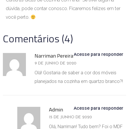
dúvida, pode contar conosco. Ficaremos felizes em ter
você perto.
Comentários (4)
Acesse para responder
Narriman Pereira
9 DE JUNHO DE 2020
Olá! Gostaria de saber a cor dos móveis
planejados na cozinha em quartzo branco?!
Acesse para responder
Admin
15 DE JUNHO DE 2020
Olá, Narriman! Tudo bem? Foi o MDF