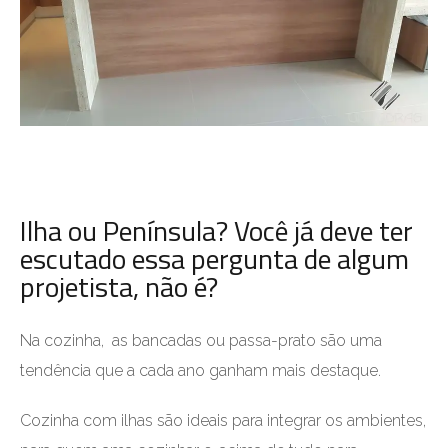
Ilha ou Península? Você já deve ter
escutado essa pergunta de algum
projetista, não é?
Na cozinha, as bancadas ou passa-prato são uma
tendência que a cada ano ganham mais destaque.
Cozinha com ilhas são ideais para integrar os ambientes,