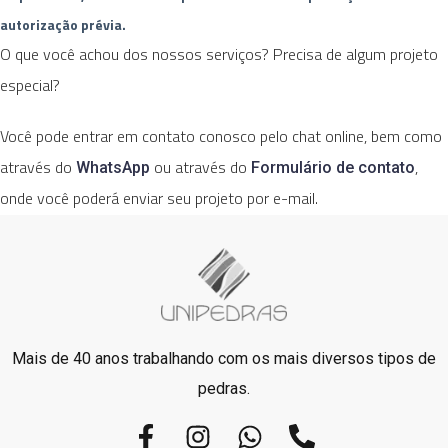
autorização prévia.
O que você achou dos nossos serviços? Precisa de algum projeto
especial?
Você pode entrar em contato conosco pelo chat online, bem como
através do
ou através do
,
WhatsApp
Formulário de contato
onde você poderá enviar seu projeto por e-mail.
Mais de 40 anos trabalhando com os mais diversos tipos de
pedras.