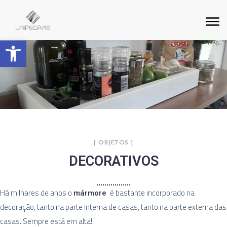
Barra de Ferramentas Aberta
[ OBJETOS ]
DECORATIVOS
Há milhares de anos o
é bastante incorporado na
mármore
decoração, tanto na parte interna de casas, tanto na parte externa das
casas. Sempre está em alta!