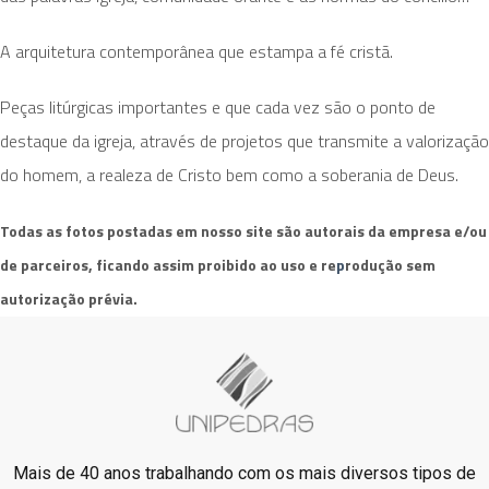
A arquitetura contemporânea que estampa a fé cristã.
Peças litúrgicas importantes e que cada vez são o ponto de
destaque da igreja, através de projetos que transmite a valorização
do homem, a realeza de Cristo bem como a soberania de Deus.
Todas as fotos postadas em nosso site são autorais da empresa e/ou
de parceiros, ficando assim proibido ao uso e re
p
rodução sem
autorização prévia.
Mais de 40 anos trabalhando com os mais diversos tipos de