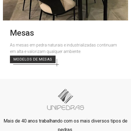
Mesas
As mesas em pedra naturais e industrializadas continuam
em alta e valorizam qualquer ambiente.
MODELOS DE MESAS
Mais de 40 anos trabalhando com os mais diversos tipos de
pedras.