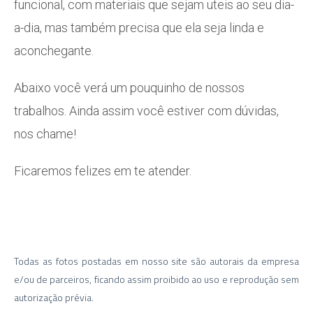
funcional, com materiais que sejam uteis ao seu dia-
a-dia, mas também precisa que ela seja linda e
aconchegante.
Abaixo você verá um pouquinho de nossos
trabalhos. Ainda assim você estiver com dúvidas,
nos chame!
Ficaremos felizes em te atender.
Todas as fotos postadas em nosso site são autorais da empresa
e/ou de parceiros, ficando assim proibido ao uso e reprodução sem
autorização prévia.