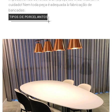
cuidado! Nem toda peça é adequada à fabricação de
bancadas.
TIPOS DE PORCELANTOS