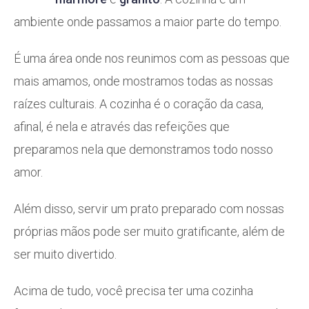
ambiente onde passamos a maior parte do tempo.
É uma área onde nos reunimos com as pessoas que
mais amamos, onde mostramos todas as nossas
raízes culturais. A cozinha é o coração da casa,
afinal, é nela e através das refeições que
preparamos nela que demonstramos todo nosso
amor.
Além disso, servir um prato preparado com nossas
próprias mãos pode ser muito gratificante, além de
ser muito divertido.
Acima de tudo, você precisa ter uma cozinha