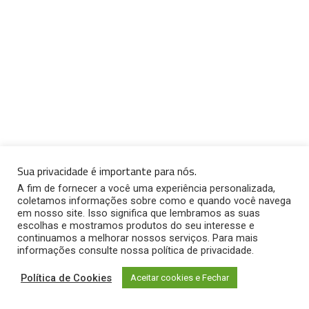
Sua privacidade é importante para nós.
A fim de fornecer a você uma experiência personalizada,
coletamos informações sobre como e quando você navega
em nosso site. Isso significa que lembramos as suas
escolhas e mostramos produtos do seu interesse e
continuamos a melhorar nossos serviços. Para mais
informações consulte nossa política de privacidade.
Política de Cookies
Aceitar cookies e Fechar